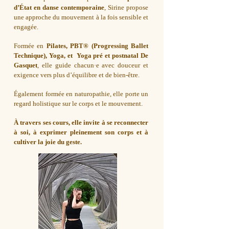
d’État en danse contemporaine
, Sirine propose
une approche du mouvement à la fois sensible et
engagée.
Formée en
Pilates, PBT® (Progressing Ballet
Technique), Yoga, et Yoga pré et postnatal De
Gasquet
, elle guide chacun·e avec douceur et
exigence vers plus d’équilibre et de bien-être.
Également formée en naturopathie, elle porte un
regard holistique sur le corps et le mouvement.
À travers ses cours, elle invite à se reconnecter
à soi, à exprimer pleinement son corps et à
cultiver la joie du geste.