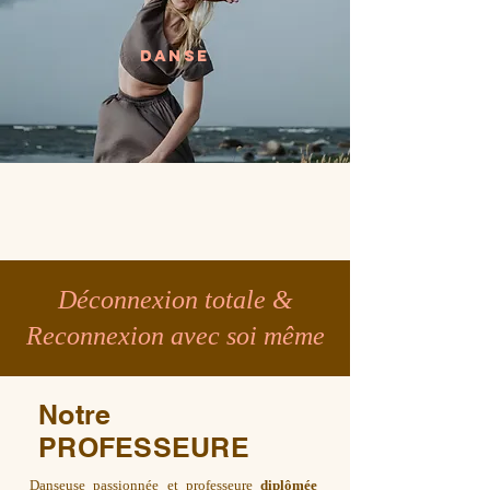
DANSE
Déconnexion totale &
Reconnexion avec soi même
Notre
PROFESSEURE
Danseuse passionnée et professeure
diplômée